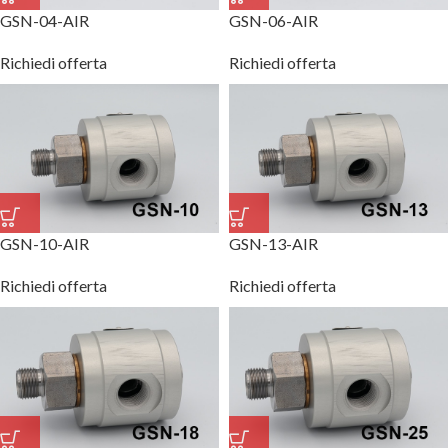
GSN-04-AIR
GSN-06-AIR
Richiedi offerta
Richiedi offerta
GSN-10-AIR
GSN-13-AIR
Richiedi offerta
Richiedi offerta