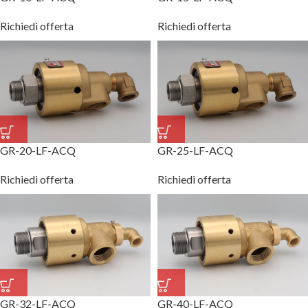
Richiedi offerta
Richiedi offerta
GR-20-LF-ACQ
GR-25-LF-ACQ
Richiedi offerta
Richiedi offerta
GR-32-LF-ACQ
GR-40-LF-ACQ