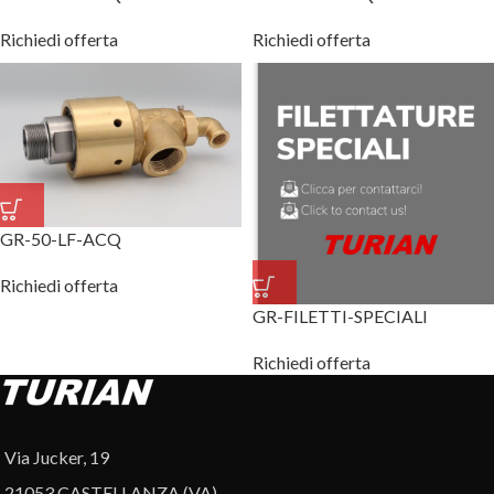
Richiedi offerta
Richiedi offerta
GR-50-LF-ACQ
Richiedi offerta
GR-FILETTI-SPECIALI
Richiedi offerta
Via Jucker, 19
21053 CASTELLANZA (VA)