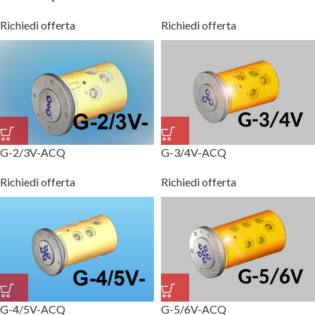
Richiedi offerta
Richiedi offerta
G-2/3V-ACQ
G-3/4V-ACQ
Richiedi offerta
Richiedi offerta
G-4/5V-ACQ
G-5/6V-ACQ