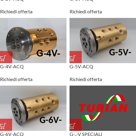
Richiedi offerta
Richiedi offerta
G-4V-ACQ
G-5V-ACQ
Richiedi offerta
Richiedi offerta
G-6V-ACQ
G-..-V SPECIALI