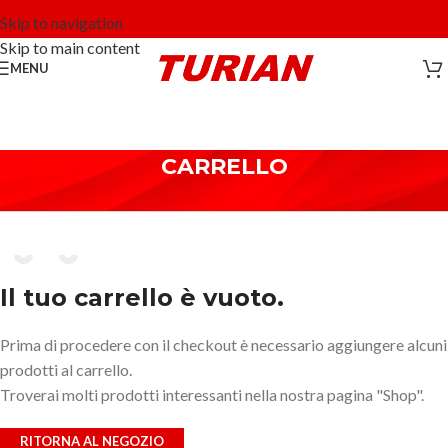
Skip to navigation
Skip to main content
MENU
CARRELLO
Il tuo carrello è vuoto.
Prima di procedere con il checkout è necessario aggiungere alcuni
prodotti al carrello.
Troverai molti prodotti interessanti nella nostra pagina "Shop".
RITORNA AL NEGOZIO