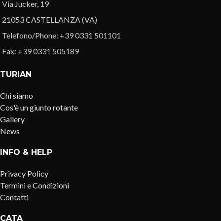
Via Jucker, 19
21053 CASTELLANZA (VA)
Telefono/Phone: +39 0331 501101
Fax: +39 0331 505189
TURIAN
Chi siamo
Cos'è un giunto rotante
Gallery
News
INFO & HELP
Privacy Policy
Termini e Condizioni
Contatti
CATA