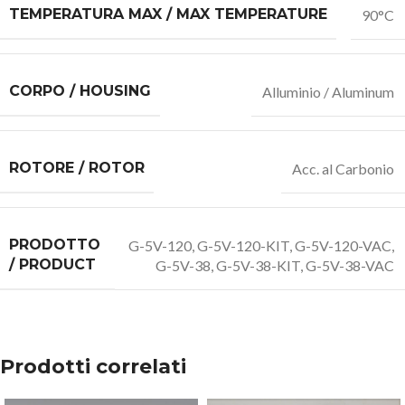
TEMPERATURA MAX / MAX TEMPERATURE
90°C
CORPO / HOUSING
Alluminio / Aluminum
ROTORE / ROTOR
Acc. al Carbonio
PRODOTTO
G-5V-120
,
G-5V-120-KIT
,
G-5V-120-VAC
,
/ PRODUCT
G-5V-38
,
G-5V-38-KIT
,
G-5V-38-VAC
Prodotti correlati