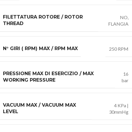
FILETTATURA ROTORE / ROTOR
NO,
THREAD
FLANGIA
N° GIRI ( RPM) MAX / RPM MAX
250 RPM
PRESSIONE MAX DI ESERCIZIO / MAX
16
WORKING PRESSURE
bar
VACUUM MAX / VACUUM MAX
4 KPa |
LEVEL
30mmHg