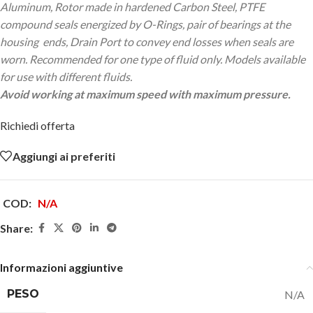
Aluminum, Rotor made in hardened Carbon Steel, PTFE
compound seals energized by O-Rings, pair of bearings at the
housing ends, Drain Port to convey end losses when seals are
worn. Recommended for one type of fluid only. Models available
for use with different fluids.
Avoid working at maximum speed with maximum pressure.
Richiedi offerta
Aggiungi ai preferiti
COD:
N/A
Share:
Informazioni aggiuntive
PESO
N/A