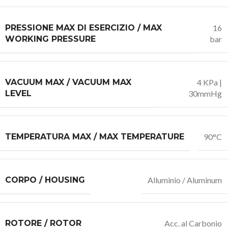
PRESSIONE MAX DI ESERCIZIO / MAX
16
WORKING PRESSURE
bar
VACUUM MAX / VACUUM MAX
4 KPa |
LEVEL
30mmHg
TEMPERATURA MAX / MAX TEMPERATURE
90°C
CORPO / HOUSING
Alluminio / Aluminum
ROTORE / ROTOR
Acc. al Carbonio