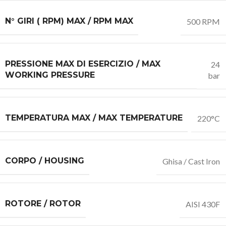
N° GIRI ( RPM) MAX / RPM MAX
500 RPM
PRESSIONE MAX DI ESERCIZIO / MAX
24
WORKING PRESSURE
bar
TEMPERATURA MAX / MAX TEMPERATURE
220°C
CORPO / HOUSING
Ghisa / Cast Iron
ROTORE / ROTOR
AISI 430F