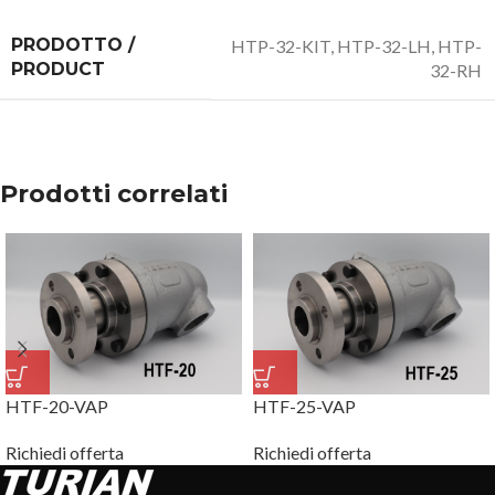
PRODOTTO /
HTP-32-KIT
,
HTP-32-LH
,
HTP-
PRODUCT
32-RH
Prodotti correlati
HTF-20-VAP
HTF-25-VAP
Richiedi offerta
Richiedi offerta