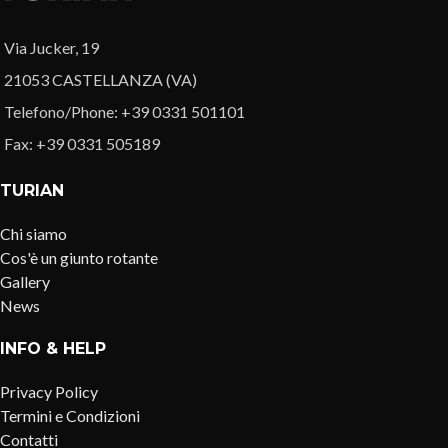
Via Jucker, 19
21053 CASTELLANZA (VA)
Telefono/Phone: +39 0331 501101
Fax: +39 0331 505189
TURIAN
Chi siamo
Cos'è un giunto rotante
Gallery
News
INFO & HELP
Privacy Policy
Termini e Condizioni
Contatti