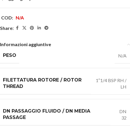
COD:
N/A
Share:
Informazioni aggiuntive
PESO
N/A
FILETTATURA ROTORE / ROTOR
1″1/4 BSP RH /
THREAD
LH
DN PASSAGGIO FLUIDO / DN MEDIA
DN
PASSAGE
32