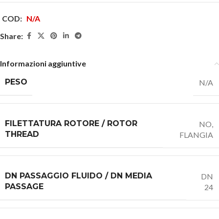
COD:
N/A
Share:
Informazioni aggiuntive
PESO
N/A
FILETTATURA ROTORE / ROTOR
NO,
THREAD
FLANGIA
DN PASSAGGIO FLUIDO / DN MEDIA
DN
PASSAGE
24