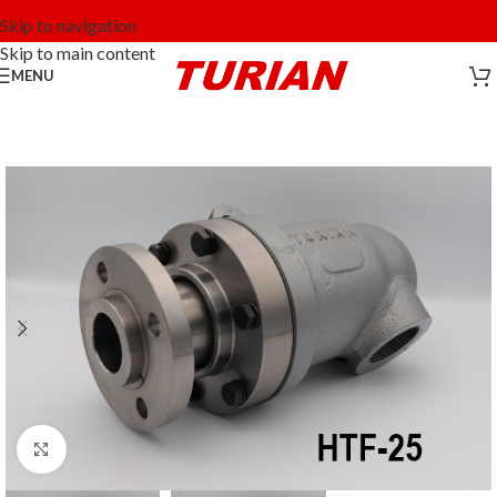
Skip to navigation
Skip to main content
MENU
Click to enlarge