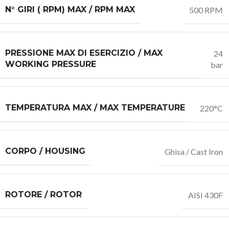
N° GIRI ( RPM) MAX / RPM MAX
500 RPM
PRESSIONE MAX DI ESERCIZIO / MAX
24
WORKING PRESSURE
bar
TEMPERATURA MAX / MAX TEMPERATURE
220°C
CORPO / HOUSING
Ghisa / Cast Iron
ROTORE / ROTOR
AISI 430F