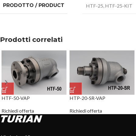
PRODOTTO / PRODUCT
HTF-25
,
HTF-25-KIT
Prodotti correlati
HTP-20-SR-VAP
HTF-50-VAP
Richiedi offerta
Richiedi offerta