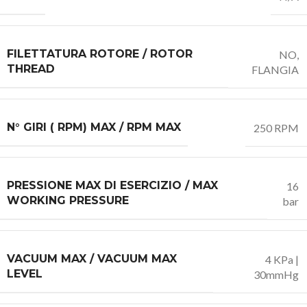
FILETTATURA ROTORE / ROTOR
NO,
THREAD
FLANGIA
N° GIRI ( RPM) MAX / RPM MAX
250 RPM
PRESSIONE MAX DI ESERCIZIO / MAX
16
WORKING PRESSURE
bar
VACUUM MAX / VACUUM MAX
4 KPa |
LEVEL
30mmHg